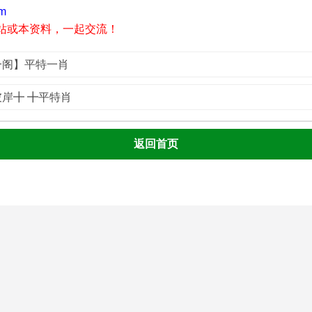
m
站或本资料，一起交流！
下一阁】平特一肖
彼岸╋ ╋平特肖
返回首页