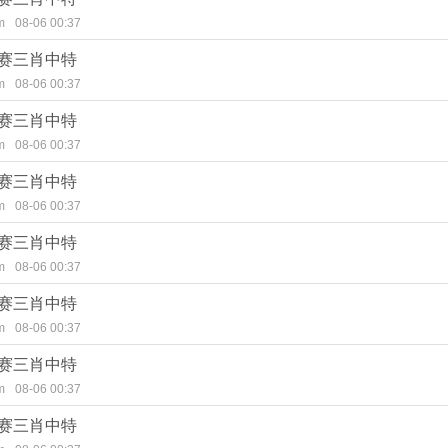
m
08-06 00:37
参赛三肖中特
m
08-06 00:37
参赛三肖中特
m
08-06 00:37
参赛三肖中特
m
08-06 00:37
参赛三肖中特
m
08-06 00:37
参赛三肖中特
m
08-06 00:37
参赛三肖中特
m
08-06 00:37
参赛三肖中特