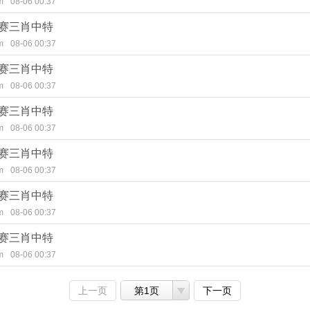
m
08-06 00:37
参赛三肖中特
m
08-06 00:37
参赛三肖中特
m
08-06 00:37
参赛三肖中特
m
08-06 00:37
参赛三肖中特
m
08-06 00:37
参赛三肖中特
m
08-06 00:37
参赛三肖中特
m
08-06 00:37
上一页
第1页
下一页