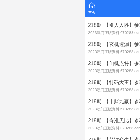
首页
218期: 【引人入胜】
2023澳门正版资料 670288.co
218期: 【玄机透漏】
2023澳门正版资料 670288.co
218期: 【仙机点特】
2023澳门正版资料 670288.co
218期: 【特码大王】
2023澳门正版资料 670288.co
218期: 【十赌九羸】
2023澳门正版资料 670288.co
218期: 【奇准无比】
2023澳门正版资料 670288.co
218期: 【普渡众生】