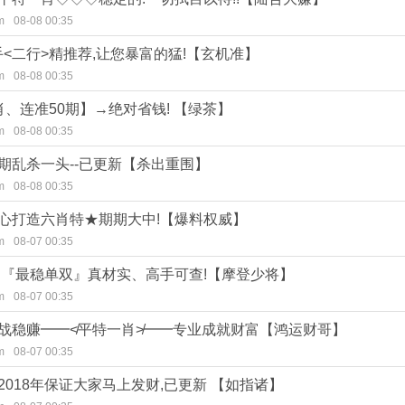
m
08-08 00:35
高手<二行>精推荐,让您暴富的猛!【玄机准】
m
08-08 00:35
杀肖、连准50期】→绝对省钱! 【绿茶】
m
08-08 00:35
期期乱杀一头--已更新【杀出重围】
m
08-08 00:35
★用心打造六肖特★期期大中!【爆料权威】
m
08-07 00:35
单双句『最稳单双』真材实、高手可查!【摩登少将】
m
08-07 00:35
】实战稳赚━━≮平特一肖≯━━专业成就财富【鸿运财哥】
m
08-07 00:35
→2018年保证大家马上发财,已更新 【如指诸】