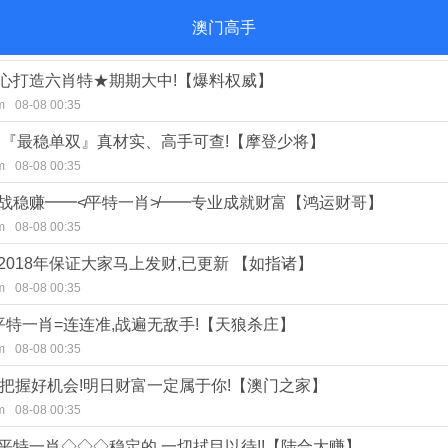
澳门高手
★用心打造六肖特★期期大中!【爆料权威】
m
08-08 00:35
单双句『最稳单双』真材实、高手可查!【摩登少将】
m
08-08 00:35
】实战稳赚━━≮平特一肖≯━━专业成就财富【鸿运财哥】
m
08-08 00:35
→2018年保证大家马上发财,已更新 【如指诸】
m
08-08 00:35
庄平特一肖=连连准,战遍无敌手!【天狼杀庄】
m
08-08 00:35
肖>把握好机会!明日财富一定属于你!【澳门之家】
m
08-08 00:35
◇◇平特一肖◇◇◇稳定的.一切拭目以待!!【陆合大赚】