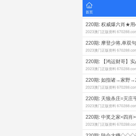
首页
220期: 权威爆六肖
2023澳门正版资料 670288.co
220期: 摩登少将,
2023澳门正版资料 670288.co
220期: 【鸿运财哥
2023澳门正版资料 670288.co
220期: 如指诸→家野
2023澳门正版资料 670288.co
220期: 天狼杀庄=灭
2023澳门正版资料 670288.co
220期: 中奖之家<四
2023澳门正版资料 670288.co
220期: 陆合大赚◇