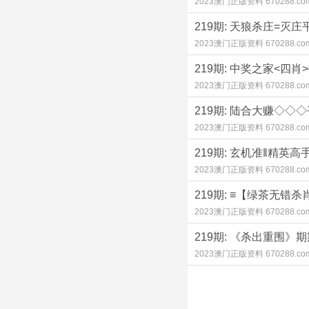
2023澳门正版资料 670288.co
219期: 天狼杀庄=灭
2023澳门正版资料 670288.co
219期: 中奖之家<四
2023澳门正版资料 670288.co
219期: 陆合大赚◇
2023澳门正版资料 670288.co
219期: 玄机准‖精英
2023澳门正版资料 670288.co
219期: ≡【绿茶无错
2023澳门正版资料 670288.co
219期: 《杀出重围》
2023澳门正版资料 670288.co